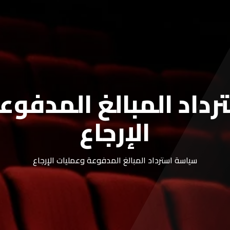
سياسة الخصوصية
إتفاقية الإستخدام
داد المبالغ المدفوع
الإرجاع
سياسة استرداد المبالغ المدفوعة وعمليات الإرجاع