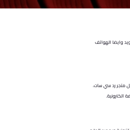
ويد وايضا الهواتف
ل متجر رد سي سات.
 الكترونية.