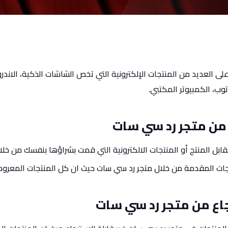
ى العديد من المنتجات الإلكترونية التي تخص الشاشات الذكية، الاندر
 توب، الكمبيوتر المكتبي.
من متجر رد سي سات
بل المنتج أو المنتجات الالكترونية التي قمت بشراؤها بنفسك من خلا
جات المقدمة من خلال متجر رد سي سات حيث ان كل المنتجات المعروضة
اع من متجر رد سي سات