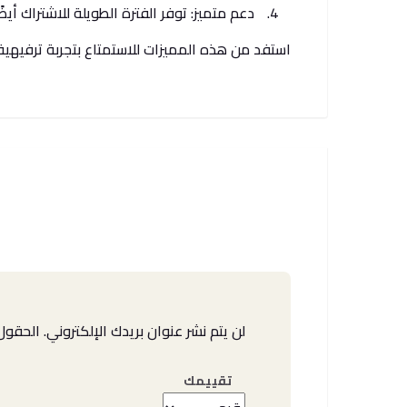
دعم متميز: توفر الفترة الطويلة للاشتراك أ
استفد من هذه المميزات للاستمتاع بتجربة ترفيهية مم
لن يتم نشر عنوان بريدك الإلكتروني.
الحقول 
تقييمك