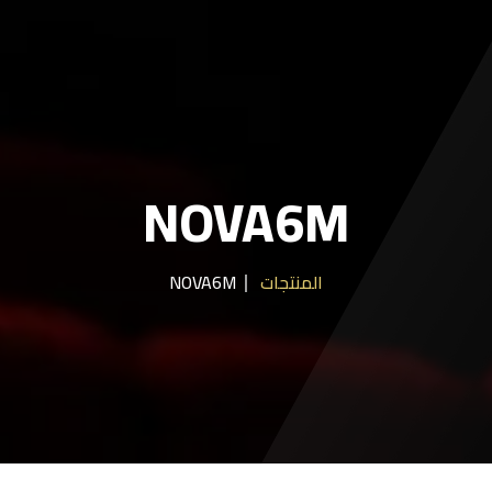
سياسة الخصوصية
إتفاقية الإستخدام
NOVA6M
المنتجات
NOVA6M