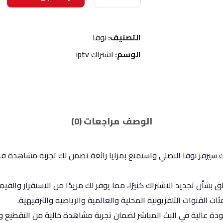
NOVA6M
التصنيف:
نوفا
الوسم:
اشتراك iptv
الوصف
مراجعات (0)
 القنوات التلفزيونية المحلية والعالمية والرياضية والترفيهية.