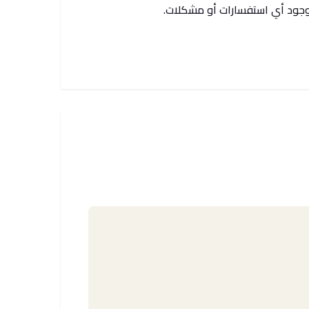
ة وجود أي استفسارات أو مشكلات.