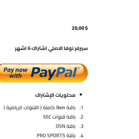
20,00
$
سيرفر نوفا الاصلي اشتراك 6 اشهر
محتويات الإشتراك
باقة Bein كاملة ( القنوات الرياضية )
باقة قنوات SSC
باقة OSN
باقة PRO SPORTS