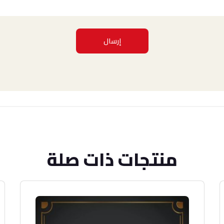
منتجات ذات صلة