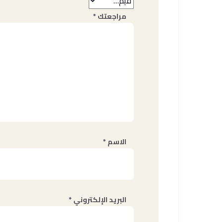
مراجعتك
*
الاسم
*
البريد الإلكتروني
*